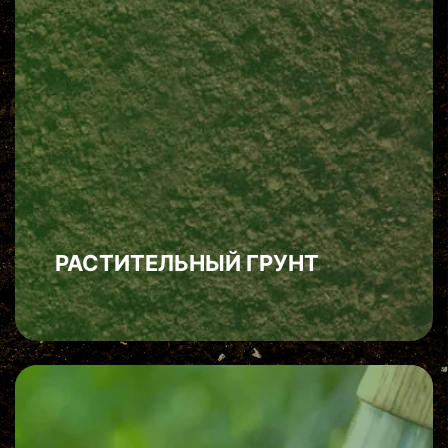
РАСТИТЕЛЬНЫЙ ГРУНТ