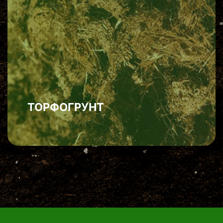
ТОРФОГРУНТ