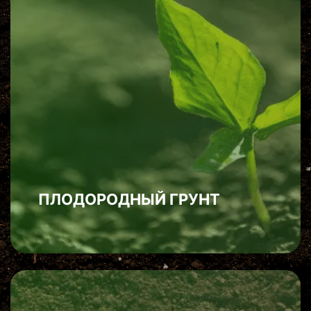
ПЛОДОРОДНЫЙ ГРУНТ