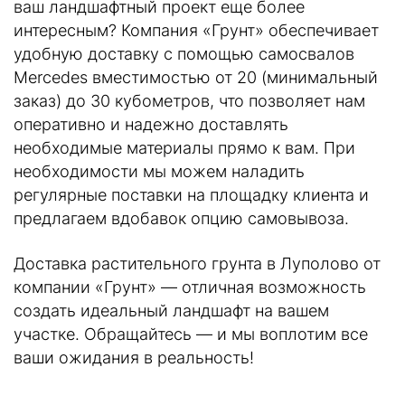
ваш ландшафтный проект еще более
интересным? Компания «Грунт» обеспечивает
удобную доставку с помощью самосвалов
Mercedes вместимостью от 20 (минимальный
заказ) до 30 кубометров, что позволяет нам
оперативно и надежно доставлять
необходимые материалы прямо к вам. При
необходимости мы можем наладить
регулярные поставки на площадку клиента и
предлагаем вдобавок опцию самовывоза.
Доставка растительного грунта в Луполово от
компании «Грунт» — отличная возможность
создать идеальный ландшафт на вашем
участке. Обращайтесь — и мы воплотим все
ваши ожидания в реальность!