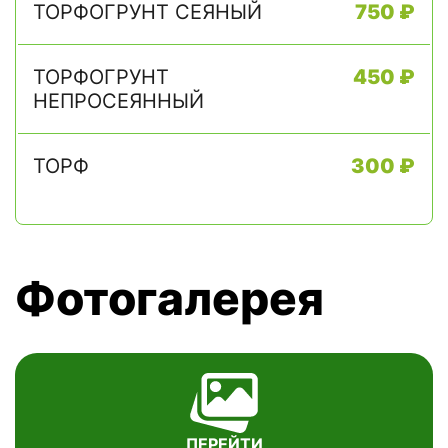
ТОРФОГРУНТ СЕЯНЫЙ
750 ₽
ТОРФОГРУНТ
450 ₽
НЕПРОСЕЯННЫЙ
ТОРФ
300 ₽
Фотогалерея
ПЕРЕЙТИ