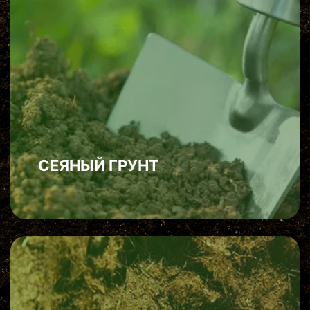
СЕЯНЫЙ ГРУНТ