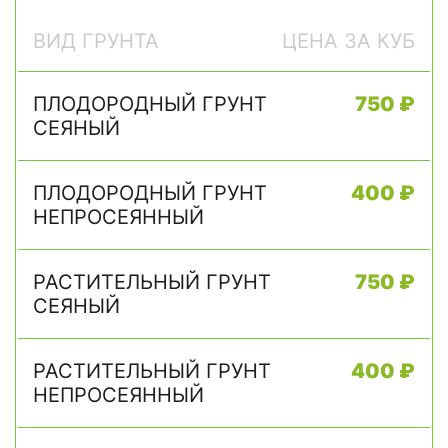
ВИД ГРУНТА
ЦЕНА ЗА КУБ
ПЛОДОРОДНЫЙ ГРУНТ
750 ₽
СЕЯНЫЙ
ПЛОДОРОДНЫЙ ГРУНТ
400 ₽
НЕПРОСЕЯННЫЙ
РАСТИТЕЛЬНЫЙ ГРУНТ
750 ₽
СЕЯНЫЙ
РАСТИТЕЛЬНЫЙ ГРУНТ
400 ₽
НЕПРОСЕЯННЫЙ