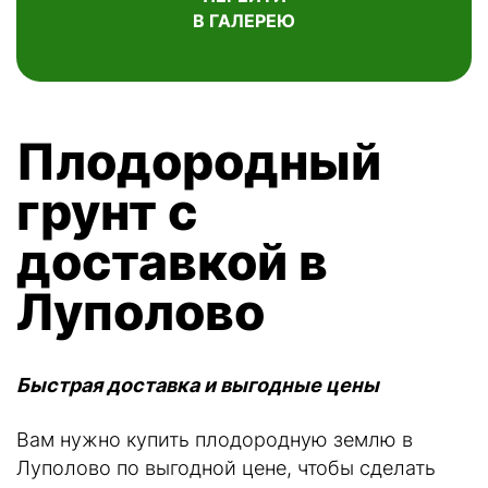
В ГАЛЕРЕЮ
Плодородный
грунт с
доставкой в
Луполово
Быстрая доставка и выгодные цены
Вам нужно купить плодородную землю в
Луполово по выгодной цене, чтобы сделать