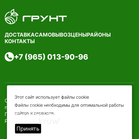
ДОСТАВКА
САМОВЫВОЗ
ЦЕНЫ
РАЙОНЫ
КОНТАКТЫ
+7 (965) 013-90-96
Этот сайт использует файлы cookie
Copyright © 2026 ООО "ГРУНТ" - поставка
Файлы cookie необходимы для оптимальной работы
плодородной земли
сайтов и сервисов.
Политика конфиденциальности
Разработанно
Принять