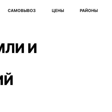
САМОВЫВОЗ
ЦЕНЫ
РАЙОНЫ
МЛИ И
ИЙ