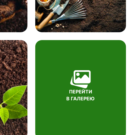
ПЕРЕЙТИ
В ГАЛЕРЕЮ