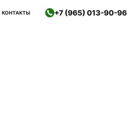
+7 (965) 013-90-96
КОНТАКТЫ