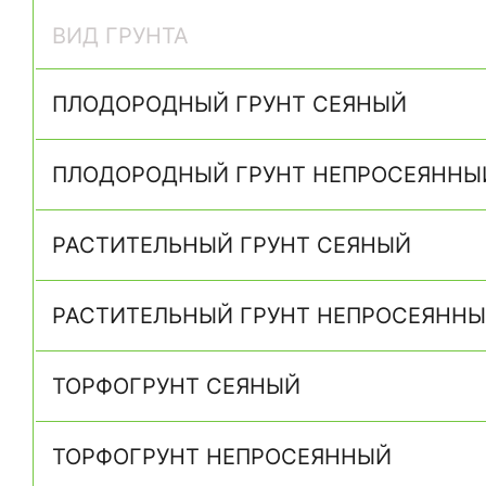
ВИД ГРУНТА
ПЛОДОРОДНЫЙ ГРУНТ СЕЯНЫЙ
ПЛОДОРОДНЫЙ ГРУНТ НЕПРОСЕЯННЫ
РАСТИТЕЛЬНЫЙ ГРУНТ СЕЯНЫЙ
РАСТИТЕЛЬНЫЙ ГРУНТ НЕПРОСЕЯНН
ТОРФОГРУНТ СЕЯНЫЙ
ТОРФОГРУНТ НЕПРОСЕЯННЫЙ