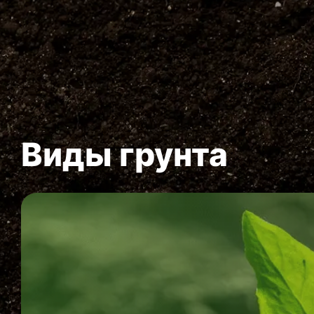
Виды грунта