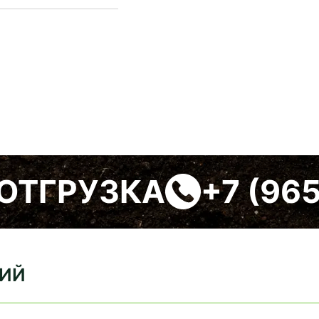
ОТГРУЗКА
+7 (96
КИЙ