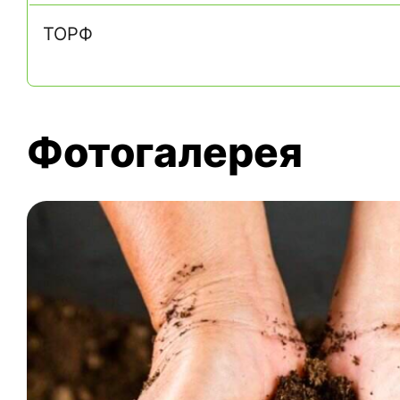
ТОРФ
Фотогалерея