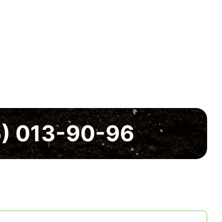
5) 013-90-96