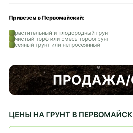
Привезем в Первомайский:
растительный и плодородный грунт
чистый торф или смесь торфогрунт
сеяный грунт или непросеянный
ПРОДАЖА/
ЦЕНЫ НА ГРУНТ В ПЕРВОМАЙС