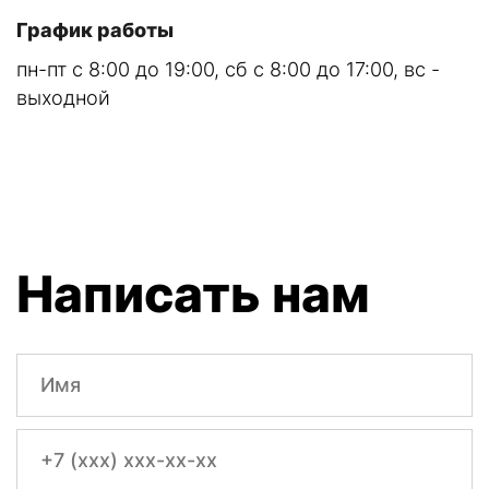
График работы
пн-пт с 8:00 до 19:00, сб с 8:00 до 17:00, вс -
выходной
Написать нам