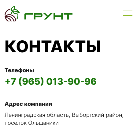
КОНТАКТЫ
Телефоны
+7 (965) 013-90-96
Адрес компании
Ленинградская область, Выборгский район,
поселок Ольшаники