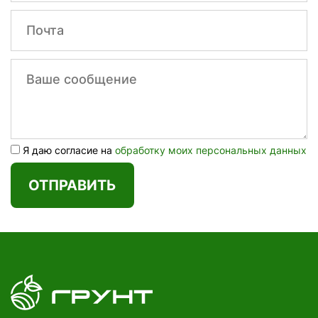
Я даю согласие на
обработку моих персональных данных
ОТПРАВИТЬ